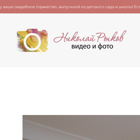
торжество, выпускной из детского сада и школы! Есть ещё несколько 